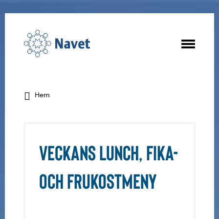
Hem
Veckans lunch, fika-
och frukostmeny