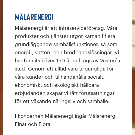
Mälarenergi
Mälarenergi är ett infraserviceföretag. Våra
produkter och tjänster utgör kärnan i flera
grundläggande samhällsfunktioner, så som
energi-, vatten- och bredbandslösningar. Vi
har funnits i över 150 år och ägs av Västerås
stad. Genom att alltid vara tillgängliga för
våra kunder och tillhandahålla socialt,
ekonomiskt och ekologiskt hållbara
erbjudanden skapar vi rätt förutsättningar
för ett växande näringsliv och samhälle.
I koncernen Mälarenergi ingår Mälarenergi
Elnät och Fibra.