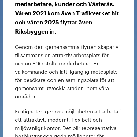
medarbetare, kunder och Västerås.
Våren 2021 kom även Trafikverket hit
och våren 2025 flyttar även
Riksbyggen in.
Genom den gemensamma flytten skapar vi
tillsammans en attraktiv arbetsplats för
nästan 800 stolta medarbetare. En
välkomnande och lättillgänglig mötesplats
för besökare och en samlingsplats för att
gemensamt utveckla staden inom våra
områden.
Fastigheten ger oss möjligheten att arbeta i
ett attraktivt, modernt, flexibelt och
miljövänligt kontor. Det blir representativa
besöksytor och goda möjligheter för