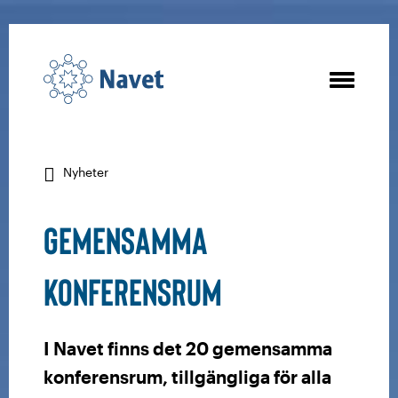
Nyheter
Gemensamma
konferensrum
I Navet finns det 20 gemensamma
konferensrum, tillgängliga för alla