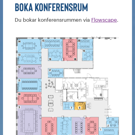
Boka konferensrum
Du bokar konferensrummen via
Flowscape
.