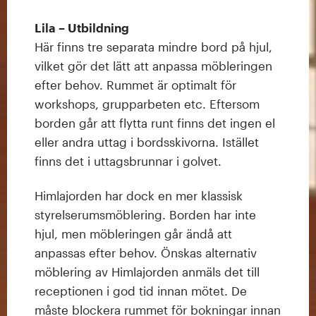
Lila – Utbildning
Här finns tre separata mindre bord på hjul,
vilket gör det lätt att anpassa möbleringen
efter behov. Rummet är optimalt för
workshops, grupparbeten etc. Eftersom
borden går att flytta runt finns det ingen el
eller andra uttag i bordsskivorna. Istället
finns det i uttagsbrunnar i golvet.
Himlajorden har dock en mer klassisk
styrelserumsmöblering. Borden har inte
hjul, men möbleringen går ändå att
anpassas efter behov. Önskas alternativ
möblering av Himlajorden anmäls det till
receptionen i god tid innan mötet. De
måste blockera rummet för bokningar innan