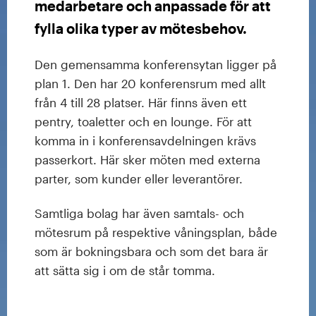
medarbetare och anpassade för att
fylla olika typer av mötesbehov.
Den gemensamma konferensytan ligger på
plan 1. Den har 20 konferensrum med allt
från 4 till 28 platser. Här finns även ett
pentry, toaletter och en lounge. För att
komma in i konferensavdelningen krävs
passerkort. Här sker möten med externa
parter, som kunder eller leverantörer.
Samtliga bolag har även samtals- och
mötesrum på respektive våningsplan, både
som är bokningsbara och som det bara är
att sätta sig i om de står tomma.