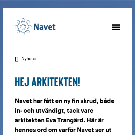
Nyheter
Hej arkitekten!
Navet har fått en ny fin skrud, både
in- och utvändigt, tack vare
arkitekten Eva Trangärd. Här är
hennes ord om varför Navet ser ut