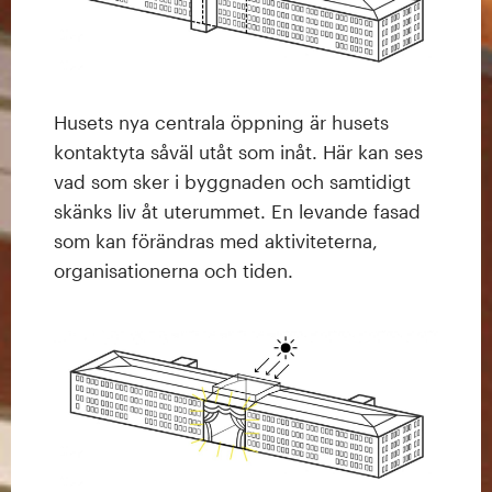
Husets nya centrala öppning är husets
kontaktyta såväl utåt som inåt. Här kan ses
vad som sker i byggnaden och samtidigt
skänks liv åt uterummet. En levande fasad
som kan förändras med aktiviteterna,
organisationerna och tiden.